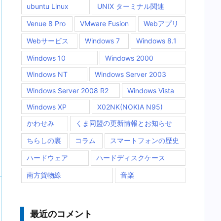
ubuntu Linux
UNIX ターミナル関連
Venue 8 Pro
VMware Fusion
Webアプリ
Webサービス
Windows 7
Windows 8.1
Windows 10
Windows 2000
Windows NT
Windows Server 2003
Windows Server 2008 R2
Windows Vista
Windows XP
X02NK(NOKIA N95)
かわせみ
くま同盟の更新情報とお知らせ
ちらしの裏
コラム
スマートフォンの歴史
ハードウェア
ハードディスクケース
南方貨物線
音楽
最近のコメント