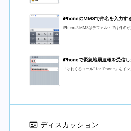
iPhoneのMMSで件名を入力す
iPhoneのMMSはデフォルトでは件名が
iPhoneで緊急地震速報を受信
「ゆれくるコール” for iPhone」をイ
ディスカッション