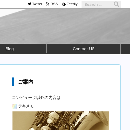
Twitter
RSS
Feedly
Blog
Contact US
ご案内
コンピュータ以外の内容は