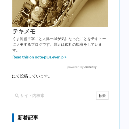
にて投稿しています。
新着記事