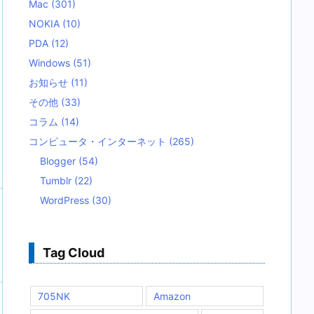
Mac
(301)
NOKIA
(10)
PDA
(12)
Windows
(51)
お知らせ
(11)
その他
(33)
コラム
(14)
コンピュータ・インターネット
(265)
Blogger
(54)
Tumblr
(22)
WordPress
(30)
Tag Cloud
705NK
Amazon