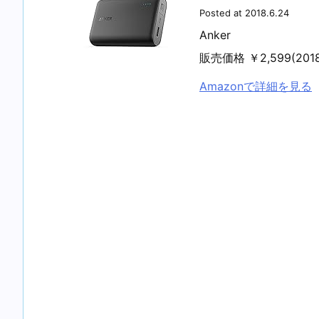
Posted at 2018.6.24
Anker
販売価格 ￥2,599(20
Amazonで詳細を見る