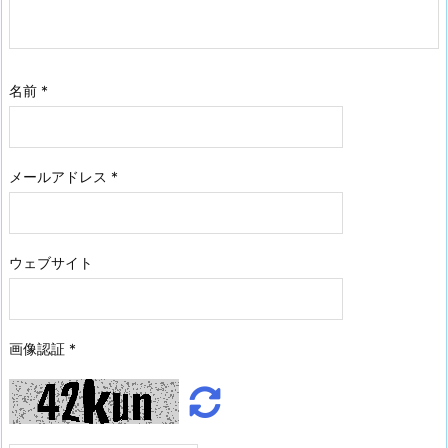
名前
*
メールアドレス
*
ウェブサイト
画像認証
*