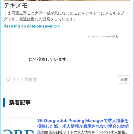
にて投稿しています。
新着記事
VK Google Job Posting Managerで求人情報を
投稿した際、求人情報が表示されない場合の対処
法
勤務先の自社サイトの求人情報を「Google求人情報」