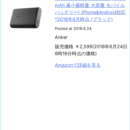
mAh 最小最軽量 大容量 モバイル
バッテリー) iPhone&Android対応
*2018年6月時点 (ブラック)
Posted at 2018.6.24
Anker
販売価格 ￥2,599(2018年6月24日
8時18分時点の価格)
Amazonで詳細を見る