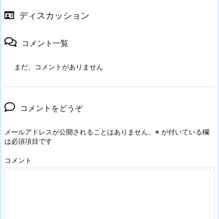
ディスカッション
コメント一覧
まだ、コメントがありません
コメントをどうぞ
メールアドレスが公開されることはありません。
※
が付いている欄
は必須項目です
コメント