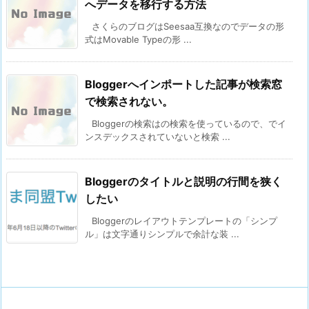
へデータを移行する方法
さくらのブログはSeesaa互換なのでデータの形
式はMovable Typeの形 ...
Bloggerへインポートした記事が検索窓
で検索されない。
Bloggerの検索はの検索を使っているので、でイ
ンスデックスされていないと検索 ...
Bloggerのタイトルと説明の行間を狭く
したい
Bloggerのレイアウトテンプレートの「シンプ
ル」は文字通りシンプルで余計な装 ...