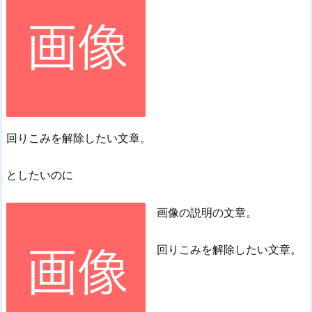
回りこみを解除したい文章。
としたいのに
画像の説明の文章。
回りこみを解除したい文章。