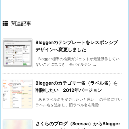
関連記事
Bloggerのテンプレートをレスポンシブ
デザインへ変更しました
Blogger標準の検索ガジェットが最近動作してい
ないことに気づき、モバイルテン ...
Bloggerのカテゴリー名（ラベル名）を
削除したい 2012年バージョン
あるラベル名を変更したいと思い、 の手順に従い
ラベル名を追加し、旧ラベル名を削除 ...
さくらのブログ（Seesaa）からBlogger