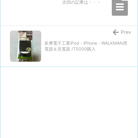
次回の記事は・・・
Prev
多摩電子工業iPod・iPhone・WALKMAN用
電源＆充電器 /T5000購入