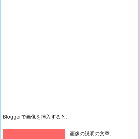
Bloggerで画像を挿入すると、
画像の説明の文章。