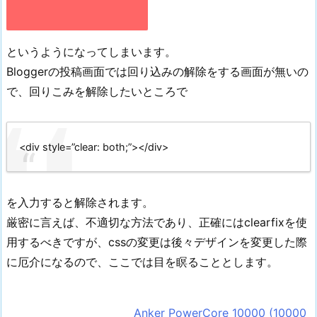
というようになってしまいます。
Bloggerの投稿画面では回り込みの解除をする画面が無いの
で、回りこみを解除したいところで
<div style=”clear: both;”></div>
を入力すると解除されます。
厳密に言えば、不適切な方法であり、正確にはclearfixを使
用するべきですが、cssの変更は後々デザインを変更した際
に厄介になるので、ここでは目を瞑ることとします。
Anker PowerCore 10000 (10000