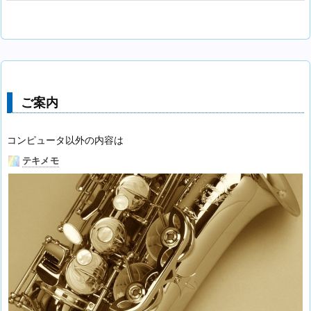
ご案内
コンピュータ以外の内容は