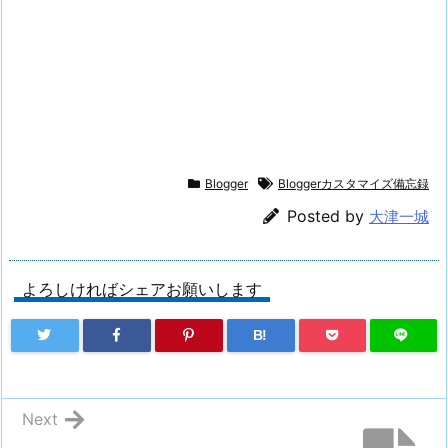
Blogger
Bloggerカスタマイズ備忘録
Posted by
大津一城
よろしければシェアお願いします
B!
Next