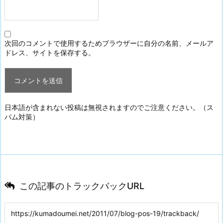
次回のコメントで使用するためブラウザーに自分の名前、メールア
ドレス、サイトを保存する。
日本語が含まれない投稿は無視されますのでご注意ください。（ス
パム対策）
この記事のトラックバックURL