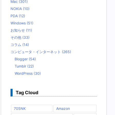
Mac
(301)
NOKIA
(10)
PDA
(12)
Windows
(51)
お知らせ
(11)
その他
(33)
コラム
(14)
コンピュータ・インターネット
(265)
Blogger
(54)
Tumblr
(22)
WordPress
(30)
Tag Cloud
705NK
Amazon