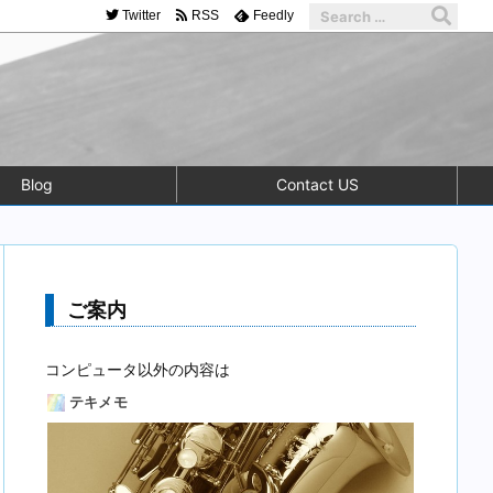
Twitter
RSS
Feedly
Blog
Contact US
ご案内
コンピュータ以外の内容は