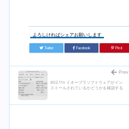
よろしければシェアお願いします
Twitter
Facebook
Pin it
Prev
802.11n イネーブラソフトウェアがイン
ストールされているかどうかを確認する