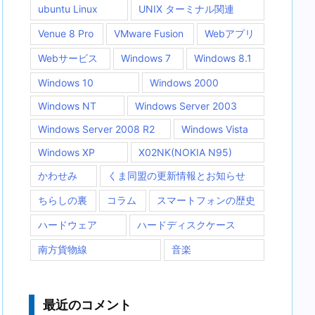
ubuntu Linux
UNIX ターミナル関連
Venue 8 Pro
VMware Fusion
Webアプリ
Webサービス
Windows 7
Windows 8.1
Windows 10
Windows 2000
Windows NT
Windows Server 2003
Windows Server 2008 R2
Windows Vista
Windows XP
X02NK(NOKIA N95)
かわせみ
くま同盟の更新情報とお知らせ
ちらしの裏
コラム
スマートフォンの歴史
ハードウェア
ハードディスクケース
南方貨物線
音楽
最近のコメント