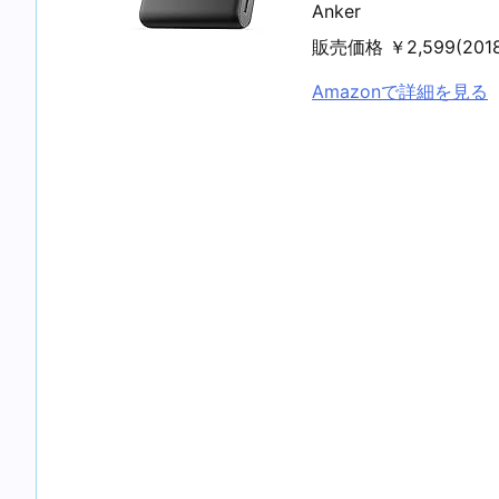
Anker
販売価格 ￥2,599(20
Amazonで詳細を見る