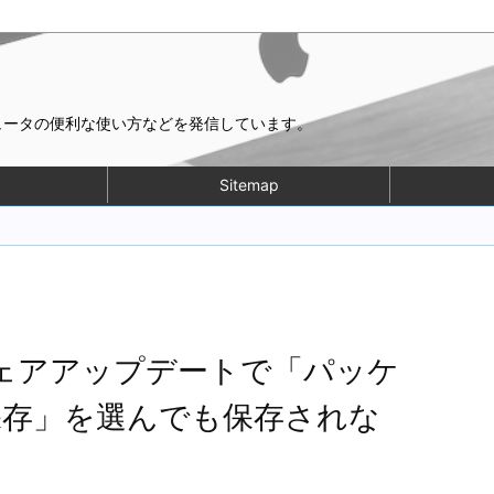
ピュータの便利な使い方などを発信しています。
Sitemap
フトウェアアップデートで「パッケ
保存」を選んでも保存されな