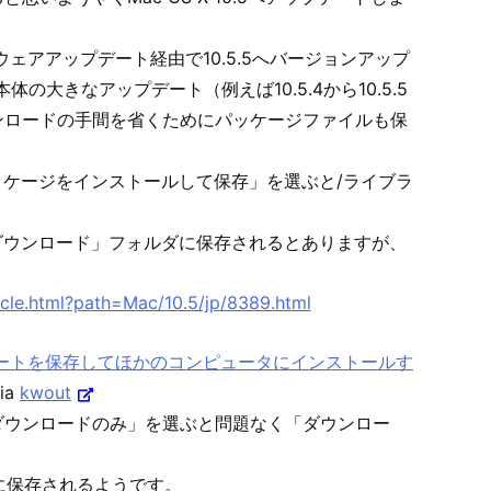
ウェアアップデート経由で10.5.5へバージョンアップ
大きなアップデート（例えば10.5.4から10.5.5
ンロードの手間を省くためにパッケージファイルも保
ッケージをインストールして保存」を選ぶと/ライブラ
「ダウンロード」フォルダに保存されるとありますが、
・アップデートを保存してほかのコンピュータにインストールす
ia
kwout
ダウンロードのみ」を選ぶと問題なく「ダウンロー
/に保存されるようです。