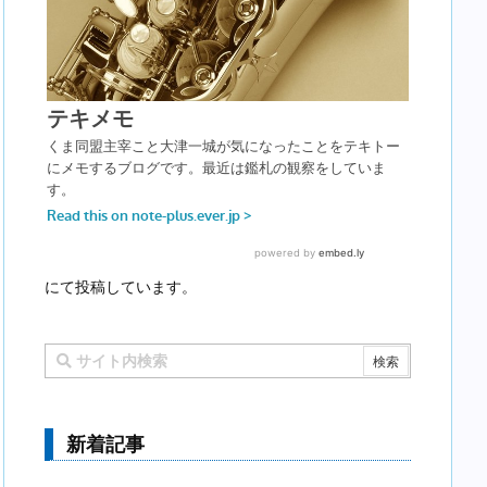
にて投稿しています。
新着記事