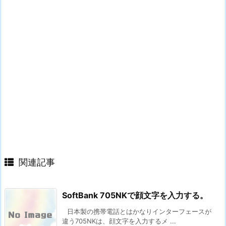
関連記事
SoftBank 705NKで顔文字を入力する。
日本製の携帯電話とはかなりインターフェースが
違う705NKは、顔文字を入力するメ ...