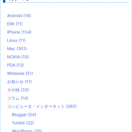
Android
(16)
EWI
(11)
iPhone
(154)
Linux
(11)
Mac
(301)
NOKIA
(10)
PDA
(12)
Windows
(51)
お知らせ
(11)
その他
(33)
コラム
(14)
コンピュータ・インターネット
(265)
Blogger
(54)
Tumblr
(22)
WordPress
(30)