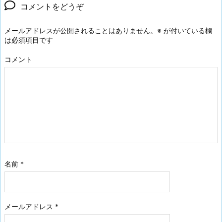
コメントをどうぞ
メールアドレスが公開されることはありません。
※
が付いている欄
は必須項目です
コメント
名前
*
メールアドレス
*