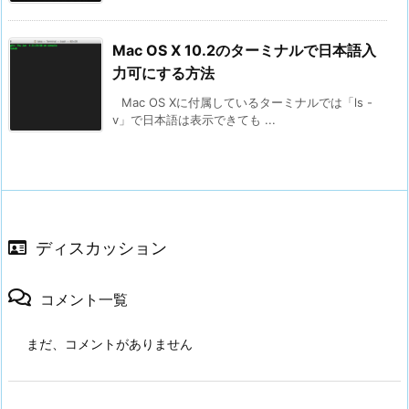
Mac OS X 10.2のターミナルで日本語入
力可にする方法
Mac OS Xに付属しているターミナルでは「ls -
v」で日本語は表示できても ...
ディスカッション
コメント一覧
まだ、コメントがありません