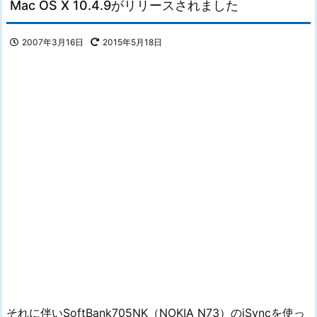
Mac OS X 10.4.9がリリースされました
2007年3月16日
2015年5月18日
それに伴いSoftBank705NK（NOKIA N73）のiSyncを使っ