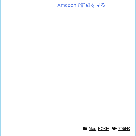
Amazonで詳細を見る
Mac
,
NOKIA
705NK