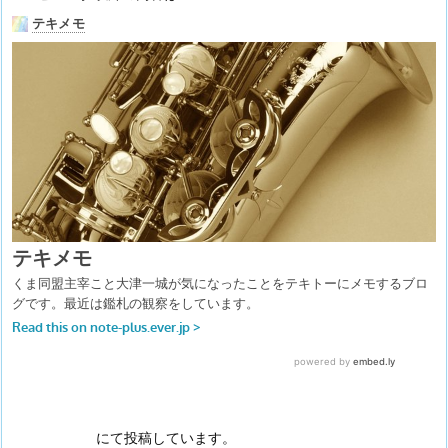
にて投稿しています。