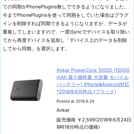
ての同期がPhonePlugins無しでできるようになりました。
今までPhonePluginsを使って同期をしていた場合はプラグ
インを削除すれば同期できるようになりますが、データが
重複してしまいますので、一度iSyncでデバイスを取り除い
てから再度デバイスを追加し「デバイス上のデータを削除
してから同期」を選択します。
Anker PowerCore 10000 (10000
mAh 最小最軽量 大容量 モバイル
バッテリー) iPhone&Android対応
*2018年6月時点 (ブラック)
Posted at 2018.6.24
Anker
販売価格 ￥2,599(2018年6月24日
8時18分時点の価格)