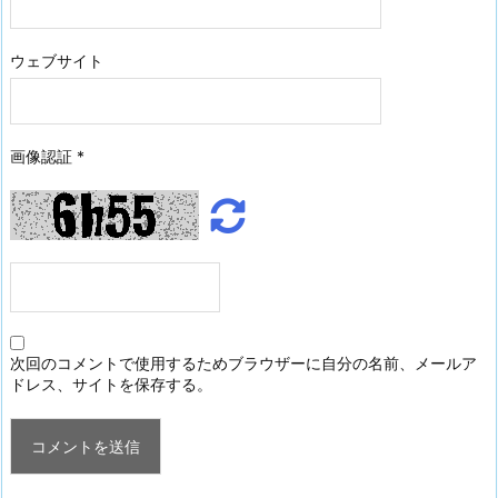
ウェブサイト
画像認証
*
次回のコメントで使用するためブラウザーに自分の名前、メールア
ドレス、サイトを保存する。