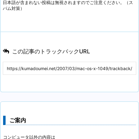
日本語が含まれない投稿は無視されますのでご注意ください。（ス
パム対策）
この記事のトラックバックURL
ご案内
コンピュータ以外の内容は