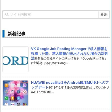
新着記事
VK Google Job Posting Managerで求人情報を
投稿した際、求人情報が表示されない場合の対処
法
勤務先の自社サイトの求人情報を「Google求人情報」
に対応させるためにGoog ...
HUAWEI nova lite 2をAndroid9/EMUI9.1へのア
ップデート
2019年6月11日(火)以降順次開始していたHU
AWEI nova lite ...