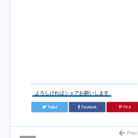
よろしければシェアお願いします
Twitter
Facebook
Pin it
Prev