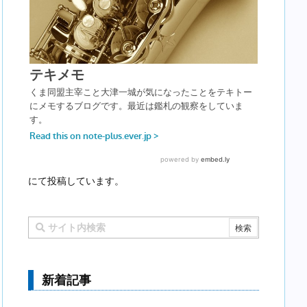
にて投稿しています。
新着記事