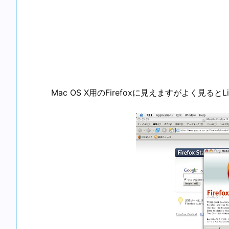
Mac OS X用のFirefoxに見えますがよく見るとL