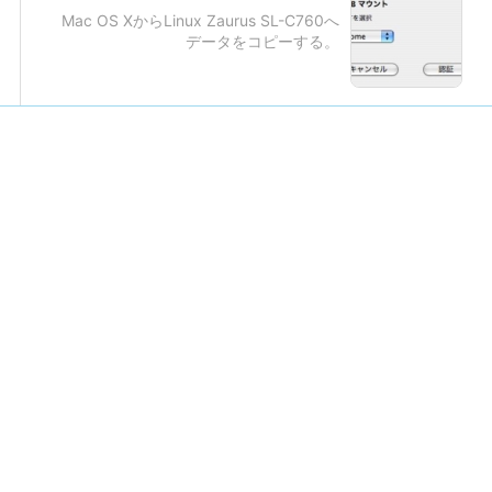
Mac OS XからLinux Zaurus SL-C760へ
データをコピーする。