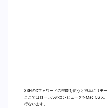
SSHのXフォワードの機能を使うと簡単にリモ
ここではローカルのコンピュータをMac OS X、リ
行ないます。