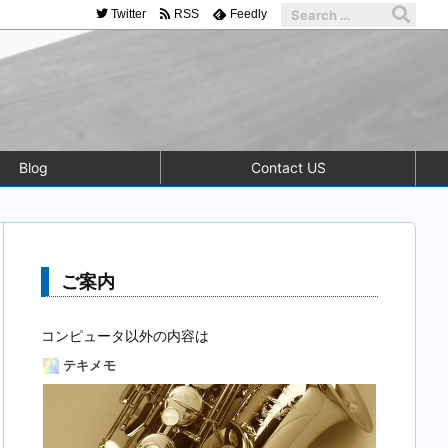
Twitter
RSS
Feedly
Blog
Contact US
ご案内
コンピュータ以外の内容は