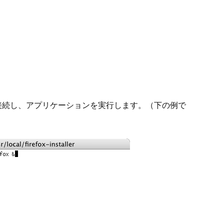
。
にSSHで接続し、アプリケーションを実行します。（下の例で