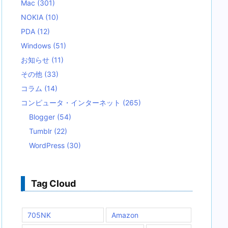
Mac
(301)
NOKIA
(10)
PDA
(12)
Windows
(51)
お知らせ
(11)
その他
(33)
コラム
(14)
コンピュータ・インターネット
(265)
Blogger
(54)
Tumblr
(22)
WordPress
(30)
Tag Cloud
705NK
Amazon