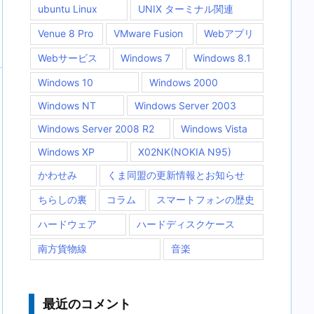
ubuntu Linux
UNIX ターミナル関連
Venue 8 Pro
VMware Fusion
Webアプリ
Webサービス
Windows 7
Windows 8.1
Windows 10
Windows 2000
Windows NT
Windows Server 2003
Windows Server 2008 R2
Windows Vista
Windows XP
X02NK(NOKIA N95)
かわせみ
くま同盟の更新情報とお知らせ
ちらしの裏
コラム
スマートフォンの歴史
ハードウェア
ハードディスクケース
南方貨物線
音楽
最近のコメント