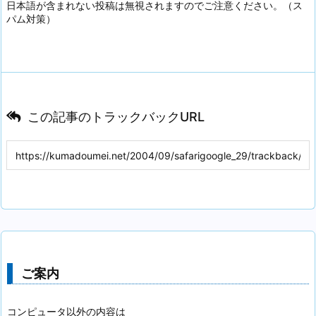
日本語が含まれない投稿は無視されますのでご注意ください。（ス
パム対策）
この記事のトラックバックURL
ご案内
コンピュータ以外の内容は