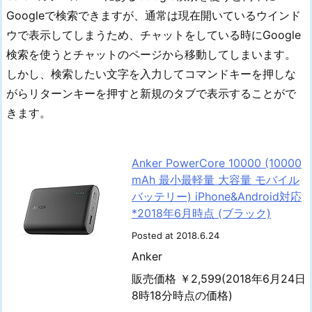
Googleで検索できますが、通常は現在開いているウインド
ウで表示してしまうため、チャットをしている時にGoogle
検索を使うとチャットのページから移動してしまいます。
しかし、検索したい文字を入力してコマンドキーを押しな
がらリターンキーを押すと新規のタブで表示することがで
きます。
Anker PowerCore 10000 (10000
mAh 最小最軽量 大容量 モバイル
バッテリー) iPhone&Android対応
*2018年6月時点 (ブラック)
Posted at 2018.6.24
Anker
販売価格 ￥2,599(2018年6月24日
8時18分時点の価格)