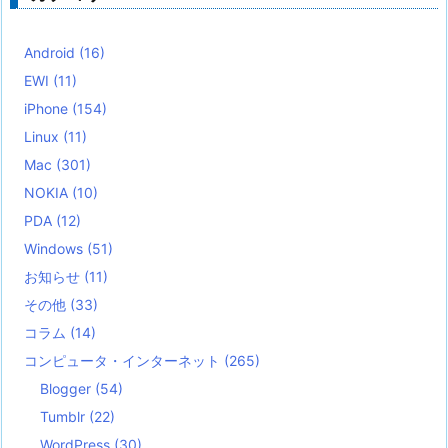
Android
(16)
EWI
(11)
iPhone
(154)
Linux
(11)
Mac
(301)
NOKIA
(10)
PDA
(12)
Windows
(51)
お知らせ
(11)
その他
(33)
コラム
(14)
コンピュータ・インターネット
(265)
Blogger
(54)
Tumblr
(22)
WordPress
(30)