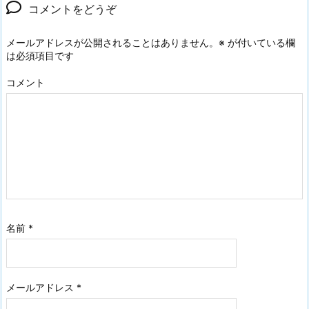
コメントをどうぞ
メールアドレスが公開されることはありません。
※
が付いている欄
は必須項目です
コメント
名前
*
メールアドレス
*