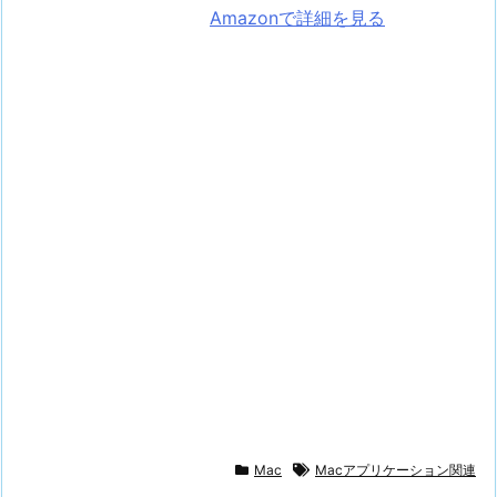
Amazonで詳細を見る
Mac
Macアプリケーション関連