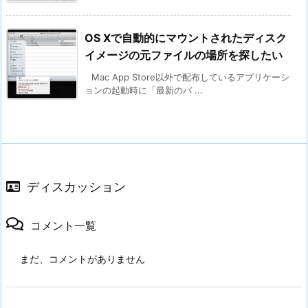
OS Xで自動的にマウントされたディスク
イメージの元ファイルの場所を探したい
Mac App Store以外で配布しているアプリケーシ
ョンの起動時に「最新のバ ...
ディスカッション
コメント一覧
まだ、コメントがありません