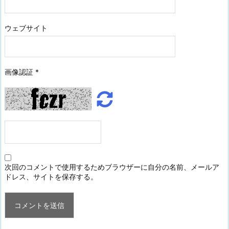
ウェブサイト
画像認証
*
次回のコメントで使用するためブラウザーに自分の名前、メールア
ドレス、サイトを保存する。