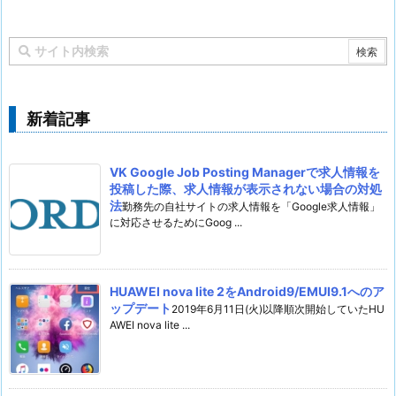
新着記事
VK Google Job Posting Managerで求人情報を
投稿した際、求人情報が表示されない場合の対処
法
勤務先の自社サイトの求人情報を「Google求人情報」
に対応させるためにGoog ...
HUAWEI nova lite 2をAndroid9/EMUI9.1へのア
ップデート
2019年6月11日(火)以降順次開始していたHU
AWEI nova lite ...