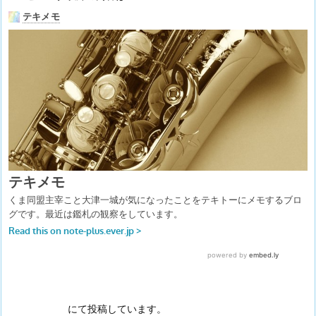
にて投稿しています。