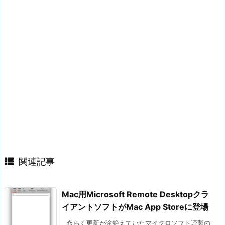
関連記事
Mac用Microsoft Remote Desktopクラ
イアントソフトがMac App Storeに登場
永らく更新が途絶えていたマイクロソフト謹製の