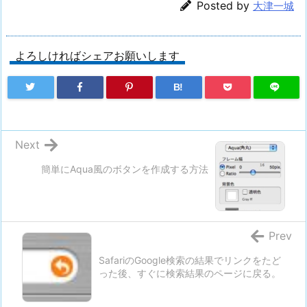
Posted by
大津一城
よろしければシェアお願いします
B!
Next
簡単にAqua風のボタンを作成する方法
Prev
SafariのGoogle検索の結果でリンクをたど
った後、すぐに検索結果のページに戻る。