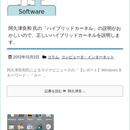
阿久津良和 氏の「ハイブリッドカーネル」の説明がお
かしいので、正しいハイブリッドカーネルを説明しま
す。
2012年12月2日
コラム
,
コンピュータ・インターネット
阿久津良和氏によるマイナビニュースの「【レポート】Windows 8
キーワード - 「カー ...
記事を読む
阿久津良 ...