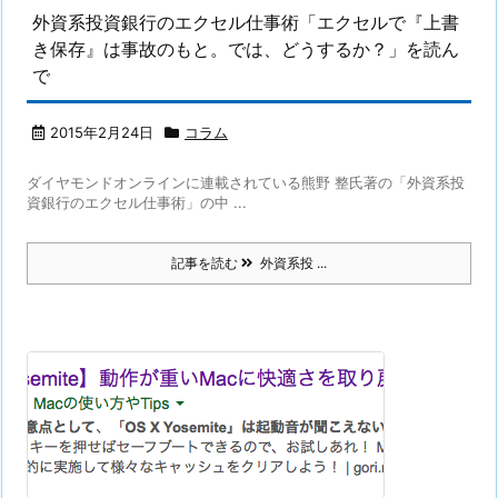
外資系投資銀行のエクセル仕事術「エクセルで『上書
き保存』は事故のもと。では、どうするか？」を読ん
で
2015年2月24日
コラム
ダイヤモンドオンラインに連載されている熊野 整氏著の「外資系投
資銀行のエクセル仕事術」の中 ...
記事を読む
外資系投 ...