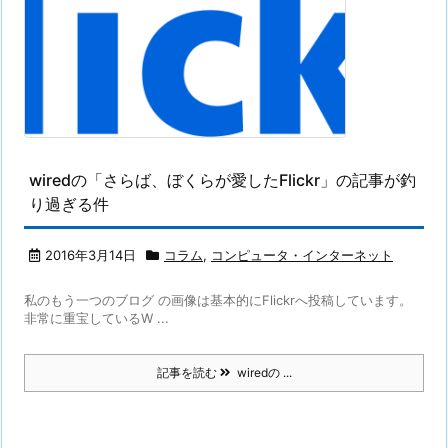
wiredの「さらば、ぼくらが愛したFlickr」の記事が釣
り過ぎる件
2016年3月14日
コラム
,
コンピュータ・インターネット
私のもう一つのブログ の画像は基本的にFlickrへ投稿しています。
非常に重宝しているW ...
記事を読む
wiredの ...