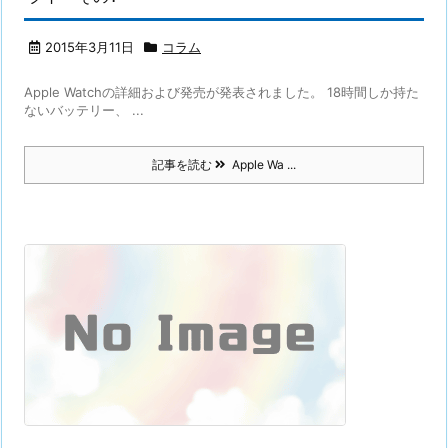
2015年3月11日
コラム
Apple Watchの詳細および発売が発表されました。 18時間しか持た
ないバッテリー、 ...
記事を読む
Apple Wa ...