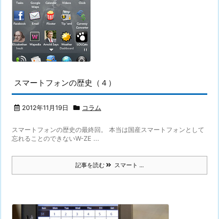
スマートフォンの歴史（４）
2012年11月19日
コラム
スマートフォンの歴史の最終回。 本当は国産スマートフォンとして
忘れることのできないW-ZE ...
記事を読む
スマート ...