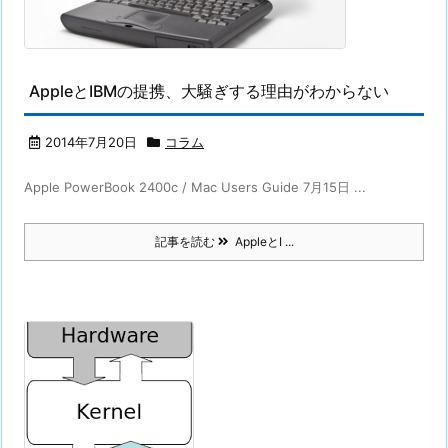
AppleとIBMの提携、大騒ぎする理由がわからない
2014年7月20日
コラム
Apple PowerBook 2400c / Mac Users Guide 7月15日 ...
記事を読む
AppleとI ...