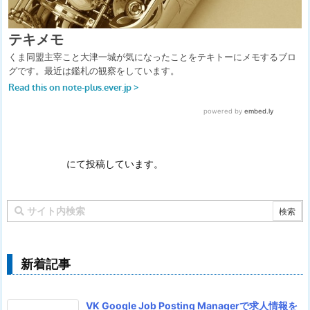
にて投稿しています。
新着記事
VK Google Job Posting Managerで求人情報を