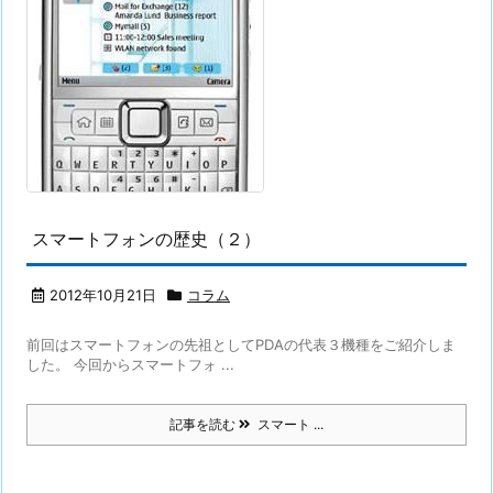
スマートフォンの歴史（２）
2012年10月21日
コラム
前回はスマートフォンの先祖としてPDAの代表３機種をご紹介しま
した。 今回からスマートフォ ...
記事を読む
スマート ...