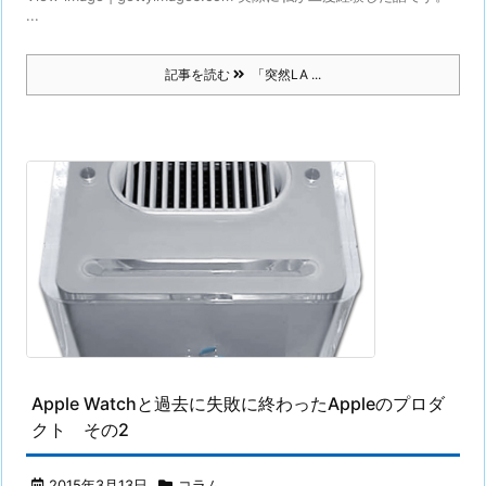
...
記事を読む
「突然LA ...
Apple Watchと過去に失敗に終わったAppleのプロダ
クト その2
2015年3月13日
コラム