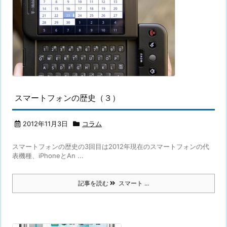
スマートフォンの歴史（３）
2012年11月3日
コラム
スマートフォンの歴史の3回目は2012年現在のスマートフォンの代
表機種、iPhoneとAn ...
記事を読む
スマート ...