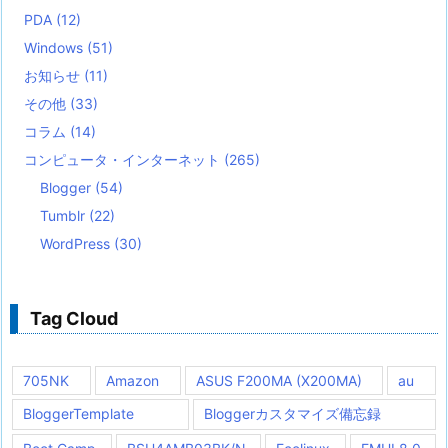
PDA
(12)
Windows
(51)
お知らせ
(11)
その他
(33)
コラム
(14)
コンピュータ・インターネット
(265)
Blogger
(54)
Tumblr
(22)
WordPress
(30)
Tag Cloud
705NK
Amazon
ASUS F200MA (X200MA)
au
BloggerTemplate
Bloggerカスタマイズ備忘録