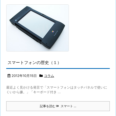
スマートフォンの歴史（１）
2012年10月15日
コラム
最近よく見かける発言で「スマートフォンはタッチパネルで使いに
くいから嫌。」「キーボード付き ...
記事を読む
スマート ...