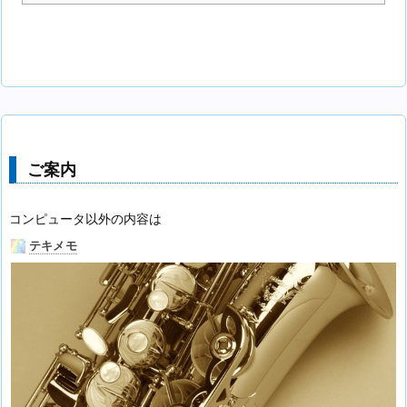
ご案内
コンピュータ以外の内容は