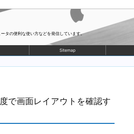
ピュータの便利な使い方などを発信しています。
Sitemap
度で画面レイアウトを確認す