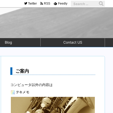
Twitter
RSS
Feedly
Blog
Contact US
ご案内
コンピュータ以外の内容は