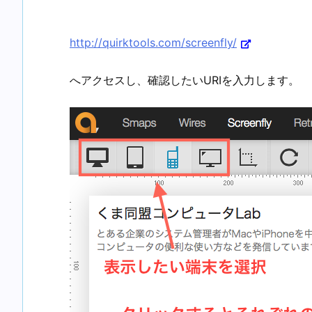
http://quirktools.com/screenfly/
へアクセスし、確認したいURIを入力します。