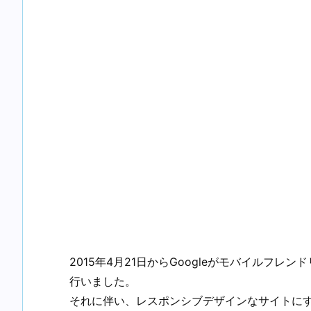
2015年4月21日からGoogleがモバイルフ
行いました。
それに伴い、レスポンシブデザインなサイトに