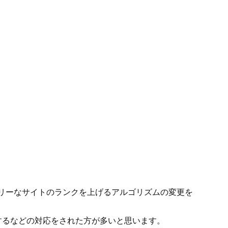
レンドリーなサイトのランクを上げるアルゴリズムの変更を
するなどの対応をされた方が多いと思います。