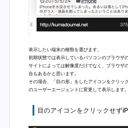
表示したい端末の種類を選びます。
初期状態では表示しているパソコンのブラウザ
サイトによっては解像度だけでなく、ブラウザ
合もあるかと思います。
その場合、「目の形」をしたアイコンをクリッ
のユーザーエージェントに変更して表示します
目のアイコンをクリックせずiPh