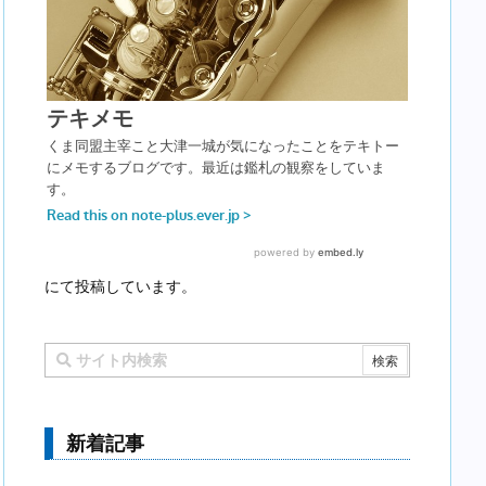
にて投稿しています。
新着記事