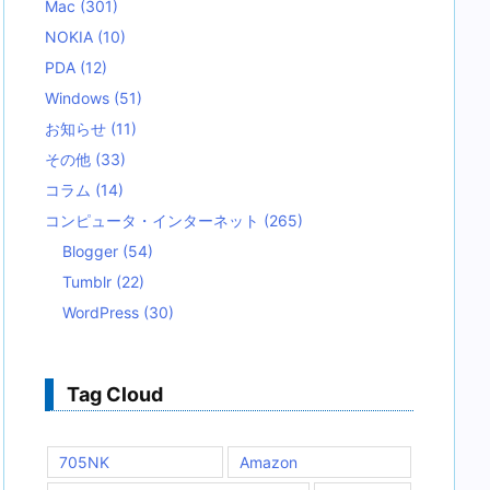
Mac
(301)
NOKIA
(10)
PDA
(12)
Windows
(51)
お知らせ
(11)
その他
(33)
コラム
(14)
コンピュータ・インターネット
(265)
Blogger
(54)
Tumblr
(22)
WordPress
(30)
Tag Cloud
705NK
Amazon