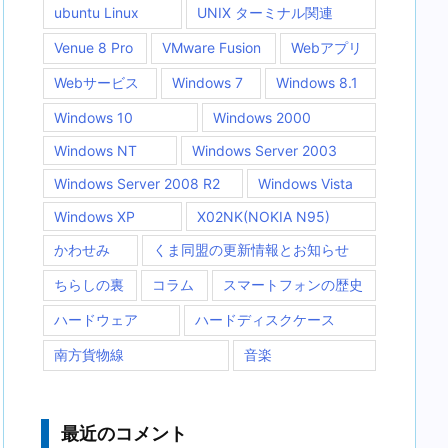
ubuntu Linux
UNIX ターミナル関連
Venue 8 Pro
VMware Fusion
Webアプリ
Webサービス
Windows 7
Windows 8.1
Windows 10
Windows 2000
Windows NT
Windows Server 2003
Windows Server 2008 R2
Windows Vista
Windows XP
X02NK(NOKIA N95)
かわせみ
くま同盟の更新情報とお知らせ
ちらしの裏
コラム
スマートフォンの歴史
ハードウェア
ハードディスクケース
南方貨物線
音楽
最近のコメント