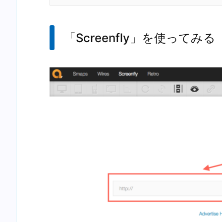
「Screenfly」を使ってみる