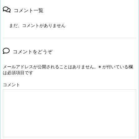
コメント一覧
まだ、コメントがありません
コメントをどうぞ
メールアドレスが公開されることはありません。
※
が付いている欄
は必須項目です
コメント