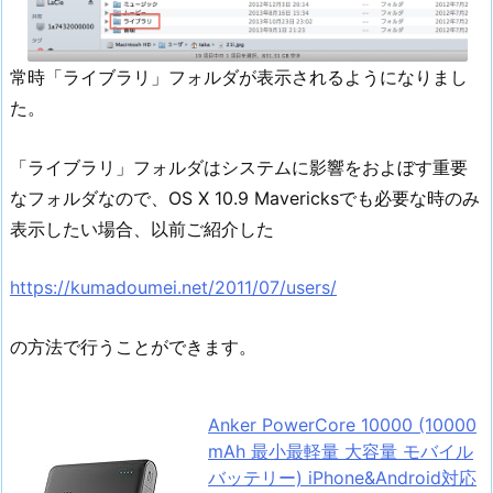
常時「ライブラリ」フォルダが表示されるようになりまし
た。
「ライブラリ」フォルダはシステムに影響をおよぼす重要
なフォルダなので、OS X 10.9 Mavericksでも必要な時のみ
表示したい場合、以前ご紹介した
https://kumadoumei.net/2011/07/users/
の方法で行うことができます。
Anker PowerCore 10000 (10000
mAh 最小最軽量 大容量 モバイル
バッテリー) iPhone&Android対応