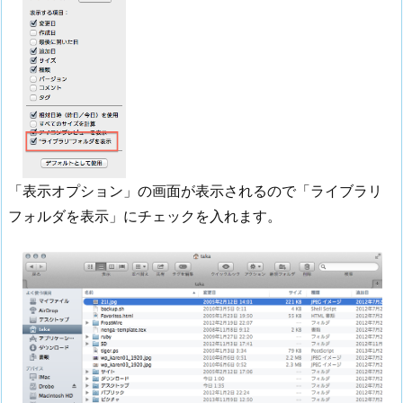
「表示オプション」の画面が表示されるので「ライブラリ
フォルダを表示」にチェックを入れます。