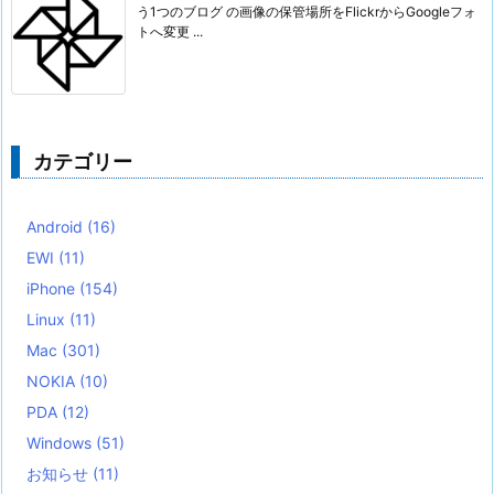
う1つのブログ の画像の保管場所をFlickrからGoogleフォ
トへ変更 ...
カテゴリー
Android
(16)
EWI
(11)
iPhone
(154)
Linux
(11)
Mac
(301)
NOKIA
(10)
PDA
(12)
Windows
(51)
お知らせ
(11)