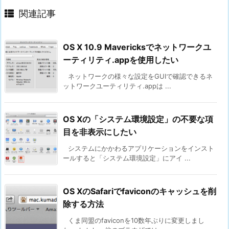
関連記事
OS X 10.9 Mavericksでネットワークユ
ーティリティ.appを使用したい
ネットワークの様々な設定をGUIで確認できるネ
ットワークユーティリティ.appは ...
OS Xの「システム環境設定」の不要な項
目を非表示にしたい
システムにかかわるアプリケーションをインスト
ールすると「システム環境設定」にアイ ...
OS XのSafariでfaviconのキャッシュを削
除する方法
くま同盟のfaviconを10数年ぶりに変更しまし