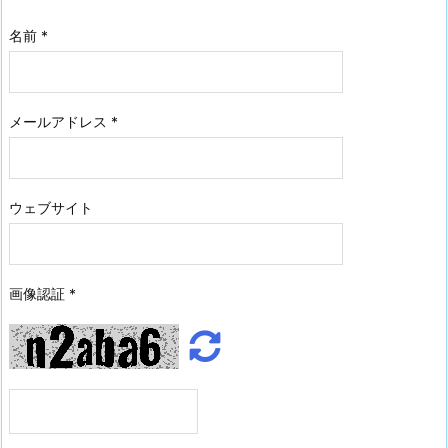
名前
*
メールアドレス
*
ウェブサイト
画像認証
*