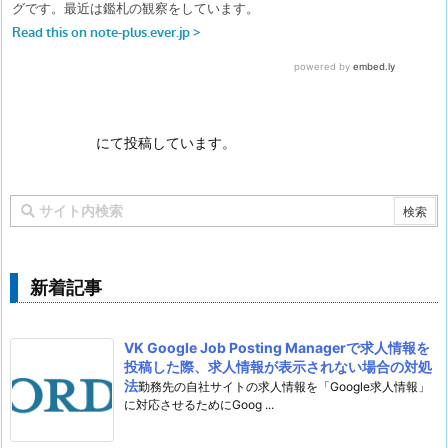
にて投稿しています。
新着記事
VK Google Job Posting Managerで求人情報を
投稿した際、求人情報が表示されない場合の対処
法
勤務先の自社サイトの求人情報を「Google求人情報」
に対応させるためにGoog ...