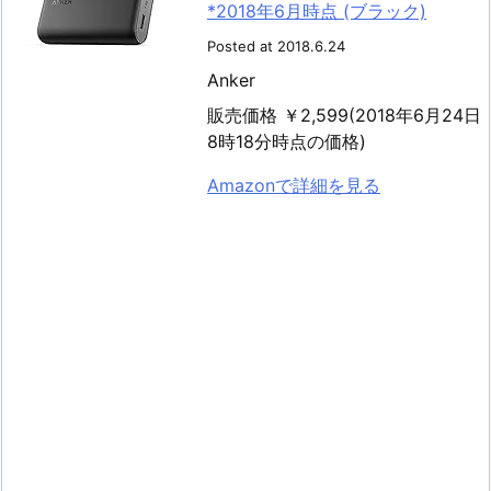
*2018年6月時点 (ブラック)
Posted at 2018.6.24
Anker
販売価格 ￥2,599(2018年6月24日
8時18分時点の価格)
Amazonで詳細を見る