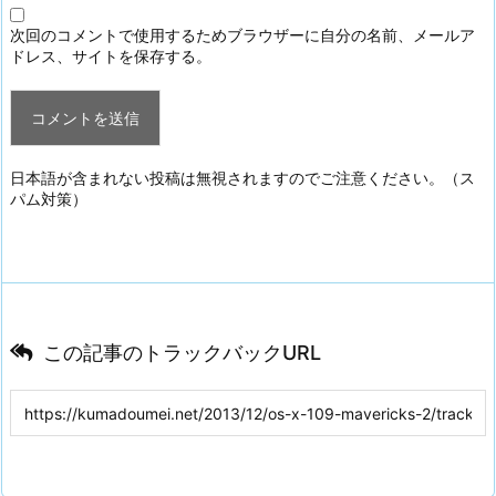
次回のコメントで使用するためブラウザーに自分の名前、メールア
ドレス、サイトを保存する。
日本語が含まれない投稿は無視されますのでご注意ください。（ス
パム対策）
この記事のトラックバックURL