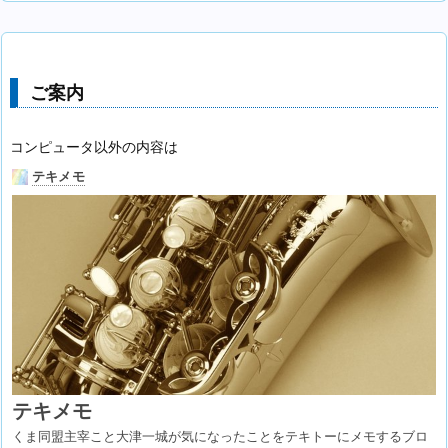
ご案内
コンピュータ以外の内容は