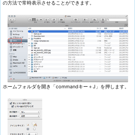
の方法で常時表示させることができます。
ホームフォルダを開き「commandキー＋J」を押します。