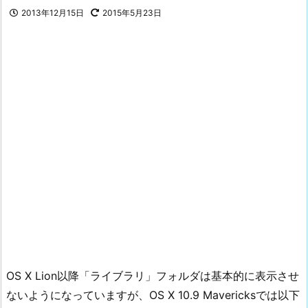
2013年12月15日
2015年5月23日
OS X Lion以降「ライブラリ」フォルダは基本的に表示させ
ないようになっていますが、OS X 10.9 Mavericksでは以下