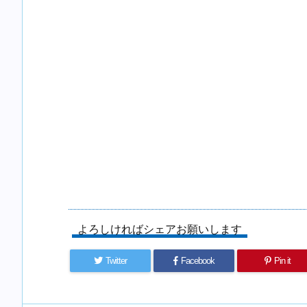
よろしければシェアお願いします
Twitter
Facebook
Pin it