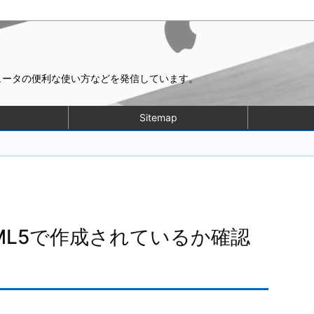
ピュータの便利な使い方などを発信しています。
Sitemap
ML5で作成されているか確認