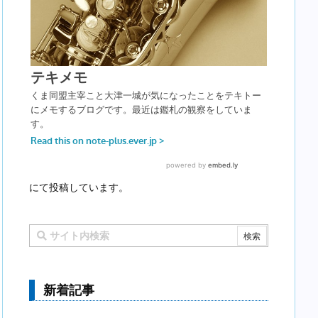
にて投稿しています。
新着記事