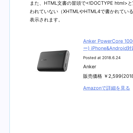
また、HTML文書の冒頭で<!DOCTYPE htm
われていない（XHTMLやHTML4で書かれて
表示されます。
Anker PowerCore
ー) iPhone&Androi
Posted at 2018.6.24
Anker
販売価格 ￥2,599(20
Amazonで詳細を見る