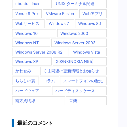
ubuntu Linux
UNIX ターミナル関連
Venue 8 Pro
VMware Fusion
Webアプリ
Webサービス
Windows 7
Windows 8.1
Windows 10
Windows 2000
Windows NT
Windows Server 2003
Windows Server 2008 R2
Windows Vista
Windows XP
X02NK(NOKIA N95)
かわせみ
くま同盟の更新情報とお知らせ
ちらしの裏
コラム
スマートフォンの歴史
ハードウェア
ハードディスクケース
南方貨物線
音楽
最近のコメント