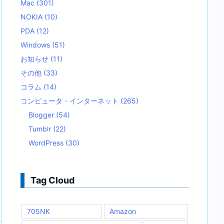
Mac
(301)
NOKIA
(10)
PDA
(12)
Windows
(51)
お知らせ
(11)
その他
(33)
コラム
(14)
コンピュータ・インターネット
(265)
Blogger
(54)
Tumblr
(22)
WordPress
(30)
Tag Cloud
705NK
Amazon