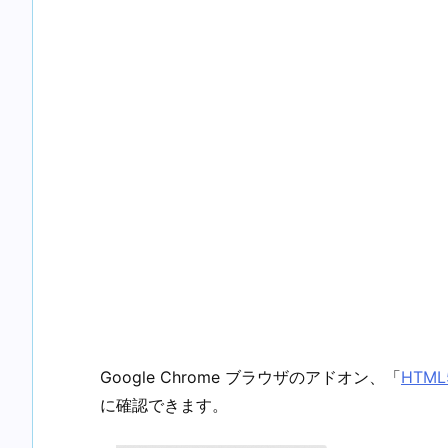
Google Chrome ブラウザのアドオン、「
HTML5
に確認できます。