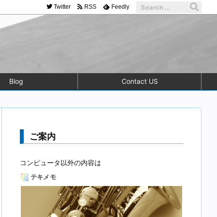
Twitter
RSS
Feedly
Blog
Contact US
ご案内
コンピュータ以外の内容は