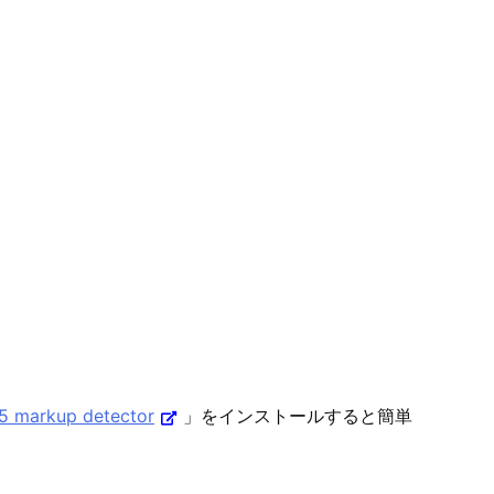
 markup detector
」をインストールすると簡単