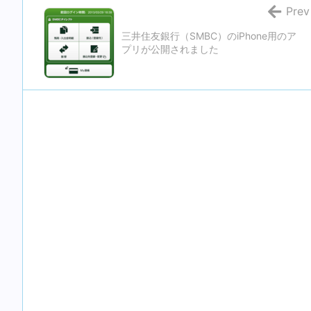
Prev
三井住友銀行（SMBC）のiPhone用のア
プリが公開されました