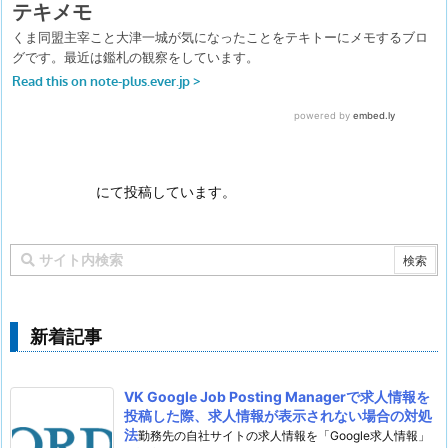
にて投稿しています。
新着記事
VK Google Job Posting Managerで求人情報を
投稿した際、求人情報が表示されない場合の対処
法
勤務先の自社サイトの求人情報を「Google求人情報」