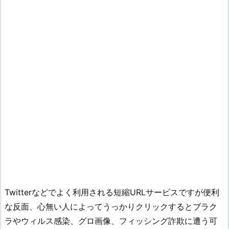
Twitterなどでよく利用される短縮URLサービスですが便利
な反面、心無い人によってうっかりクリックするとブラク
ラやウィルス感染、グロ画像、フィッシング詐欺に遭う可