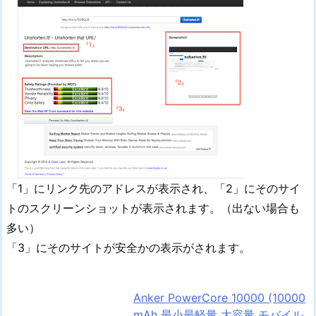
「1」にリンク先のアドレスが表示され、「2」にそのサイ
トのスクリーンショットが表示されます。（出ない場合も
多い）
「3」にそのサイトが安全かの表示がされます。
Anker PowerCore 10000 (10000
mAh 最小最軽量 大容量 モバイル