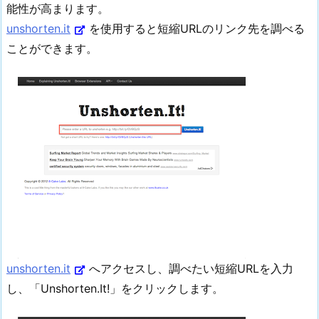
能性が高まります。
unshorten.it
を使用すると短縮URLのリンク先を調べる
ことができます。
unshorten.it
へアクセスし、調べたい短縮URLを入力
し、「Unshorten.It!」をクリックします。