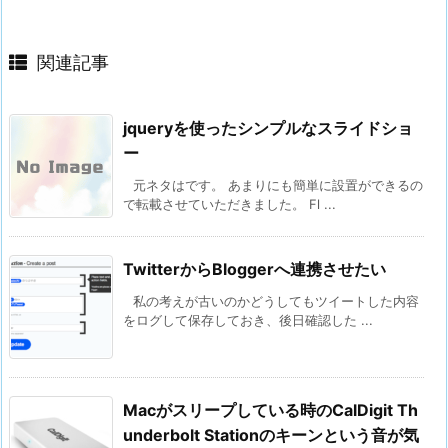
関連記事
jqueryを使ったシンプルなスライドショ
ー
元ネタはです。 あまりにも簡単に設置ができるの
で転載させていただきました。 Fl ...
TwitterからBloggerへ連携させたい
私の考えが古いのかどうしてもツイートした内容
をログして保存しておき、後日確認した ...
Macがスリープしている時のCalDigit Th
underbolt Stationのキーンという音が気