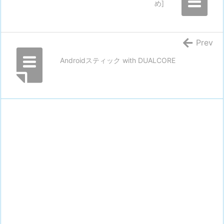
め]
Prev
Androidスティック with DUALCORE