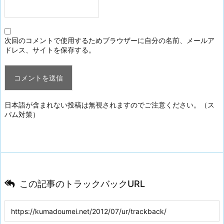
次回のコメントで使用するためブラウザーに自分の名前、メールア
ドレス、サイトを保存する。
日本語が含まれない投稿は無視されますのでご注意ください。（ス
パム対策）
この記事のトラックバックURL