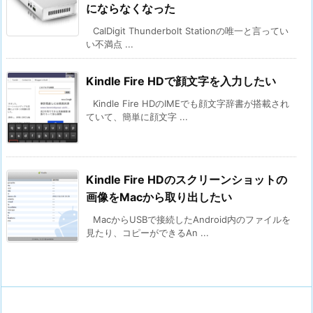
にならなくなった
CalDigit Thunderbolt Stationの唯一と言ってい
い不満点 ...
Kindle Fire HDで顔文字を入力したい
Kindle Fire HDのIMEでも顔文字辞書が搭載され
ていて、簡単に顔文字 ...
Kindle Fire HDのスクリーンショットの
画像をMacから取り出したい
MacからUSBで接続したAndroid内のファイルを
見たり、コピーができるAn ...