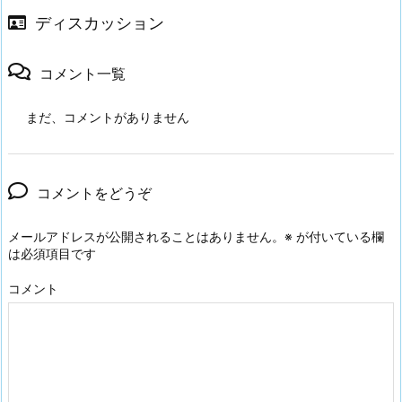
ディスカッション
コメント一覧
まだ、コメントがありません
コメントをどうぞ
メールアドレスが公開されることはありません。
※
が付いている欄
は必須項目です
コメント