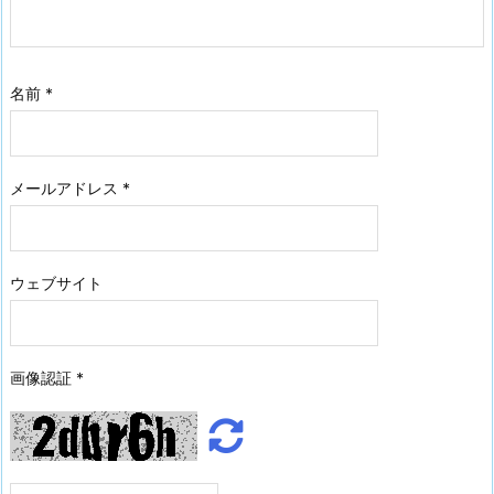
名前
*
メールアドレス
*
ウェブサイト
画像認証
*