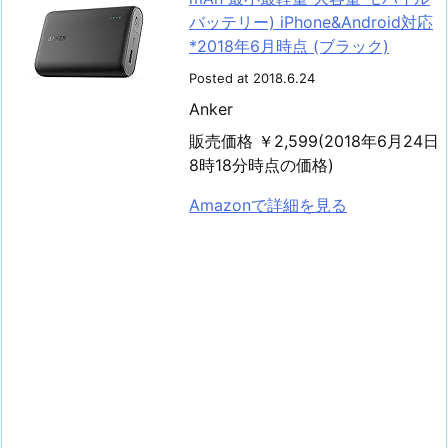
バッテリー) iPhone&Android対応
*2018年6月時点 (ブラック)
Posted at 2018.6.24
Anker
販売価格 ￥2,599(2018年6月24日
8時18分時点の価格)
Amazonで詳細を見る