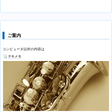
ご案内
コンピュータ以外の内容は