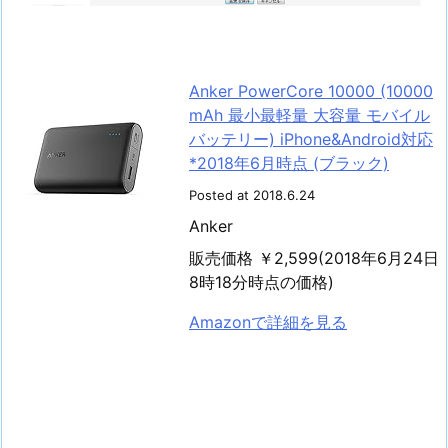
Anker PowerCore 10000 (10000
mAh 最小最軽量 大容量 モバイル
バッテリー) iPhone&Android対応
*2018年6月時点 (ブラック)
Posted at 2018.6.24
Anker
販売価格 ￥2,599(2018年6月24日
8時18分時点の価格)
Amazonで詳細を見る