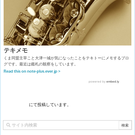
にて投稿しています。