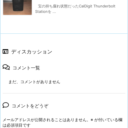
宝の持ち腐れ状態だったCalDigit Thunderbolt
Stationを ...
ディスカッション
コメント一覧
まだ、コメントがありません
コメントをどうぞ
メールアドレスが公開されることはありません。
※
が付いている欄
は必須項目です