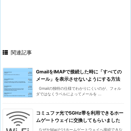
関連記事
GmailをIMAPで接続した時に「すべての
メール」を表示させないようにする方法
Gmailの独特の仕様でわかりにくいのが、フォル
ダではなくラベルによってメールを ...
コミュファ光で5GHz帯を利用できるホー
ムゲートウェイに交換してもらいました
なぜかMacだけホームゲートウェイへ接続できな