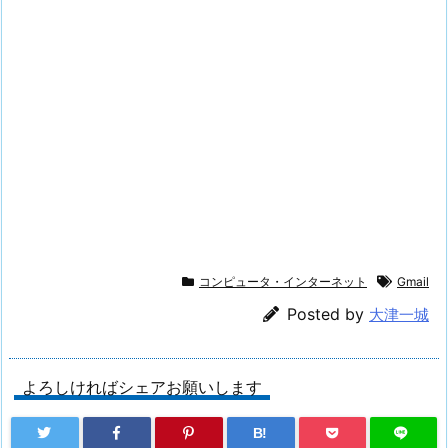
コンピュータ・インターネット
Gmail
Posted by
大津一城
よろしければシェアお願いします
B!