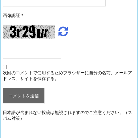
画像認証
*
次回のコメントで使用するためブラウザーに自分の名前、メールア
ドレス、サイトを保存する。
日本語が含まれない投稿は無視されますのでご注意ください。（ス
パム対策）