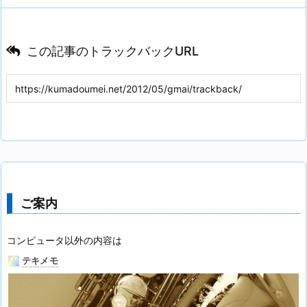
この記事のトラックバックURL
ご案内
コンピュータ以外の内容は