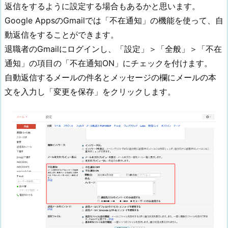
返信をするように設定する場合もあるかと思います。
Google AppsのGmailでは「不在通知」の機能を使って、自
動返信をすることができます。
退職者のGmailにログインし、「設定」＞「全般」＞「不在
通知」の項目の「不在通知ON」にチェックを付けます。
自動返信するメールの件名とメッセージの欄にメールの本
文を入力し「変更を保存」をクリックします。