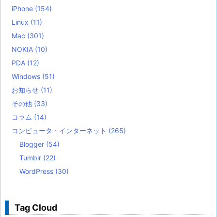
iPhone
(154)
Linux
(11)
Mac
(301)
NOKIA
(10)
PDA
(12)
Windows
(51)
お知らせ
(11)
その他
(33)
コラム
(14)
コンピュータ・インターネット
(265)
Blogger
(54)
Tumblr
(22)
WordPress
(30)
Tag Cloud