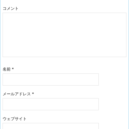
コメント
名前
*
メールアドレス
*
ウェブサイト