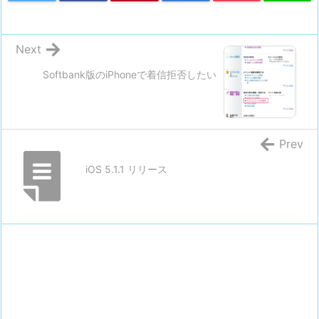
Next
Softbank版のiPhoneで着信拒否したい
Prev
iOS 5.1.1 リリース