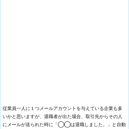
従業員一人に１つメールアカウントを与えている企業も多
いかと思いますが、退職者が出た場合、取引先からその人
にメールが送られた時に「◯◯は退職しました。」と自動