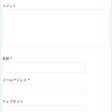
コメント
名前
*
メールアドレス
*
ウェブサイト