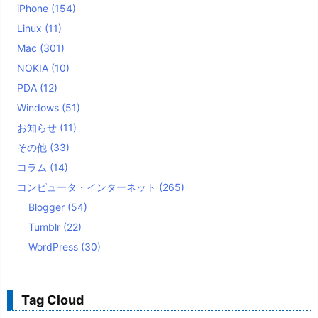
iPhone
(154)
Linux
(11)
Mac
(301)
NOKIA
(10)
PDA
(12)
Windows
(51)
お知らせ
(11)
その他
(33)
コラム
(14)
コンピュータ・インターネット
(265)
Blogger
(54)
Tumblr
(22)
WordPress
(30)
Tag Cloud