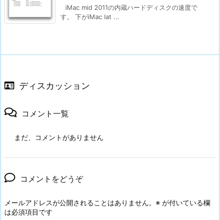
iMac mid 2011の内蔵ハードディスクの速度で
す。 下がiMac lat ...
ディスカッション
コメント一覧
まだ、コメントがありません
コメントをどうぞ
メールアドレスが公開されることはありません。
※
が付いている欄
は必須項目です