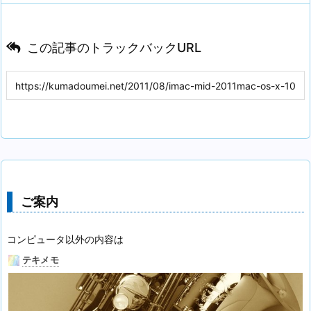
この記事のトラックバックURL
ご案内
コンピュータ以外の内容は