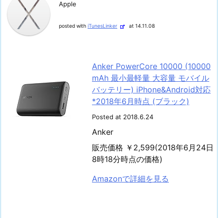
Apple
posted with
iTunesLinker
at 14.11.08
Anker PowerCore 10000 (10000
mAh 最小最軽量 大容量 モバイル
バッテリー) iPhone&Android対応
*2018年6月時点 (ブラック)
Posted at 2018.6.24
Anker
販売価格 ￥2,599(2018年6月24日
8時18分時点の価格)
Amazonで詳細を見る