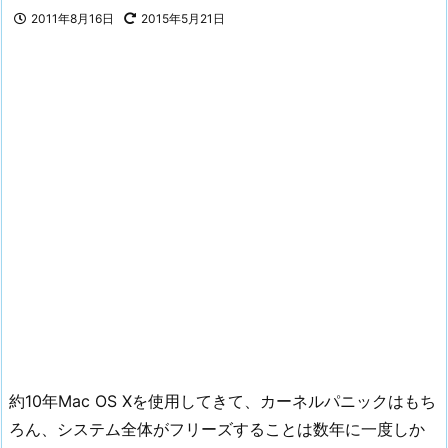
2011年8月16日
2015年5月21日
約10年Mac OS Xを使用してきて、カーネルパニックはもち
ろん、システム全体がフリーズすることは数年に一度しか