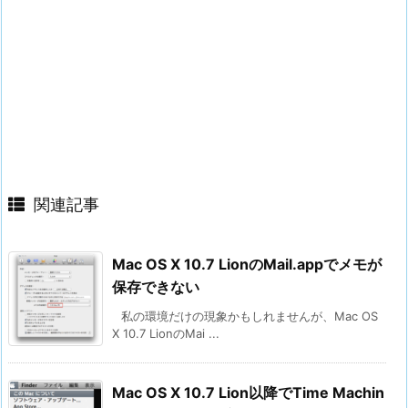
関連記事
Mac OS X 10.7 LionのMail.appでメモが
保存できない
私の環境だけの現象かもしれませんが、Mac OS
X 10.7 LionのMai ...
Mac OS X 10.7 Lion以降でTime Machin