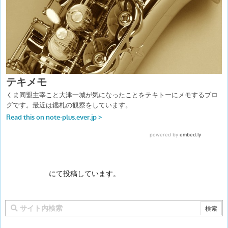
にて投稿しています。