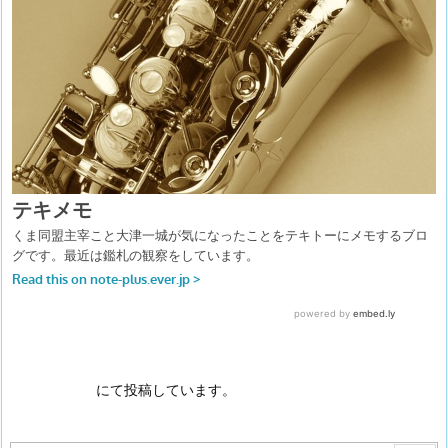
にて投稿しています。