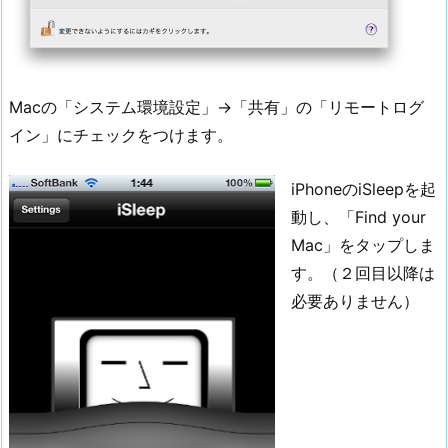
Macの「システム環境設定」→「共有」の「リモートログ
イン」にチェックをつけます。
iPhoneのiSleepを起
動し、「Find your
Mac」をタップしま
す。（２回目以降は
必要ありません）