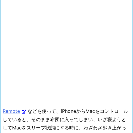
Remote
などを使って、iPhoneからMacをコントロール
していると、そのまま布団に入ってしまい、いざ寝ようと
してMacをスリープ状態にする時に、わざわざ起き上がっ