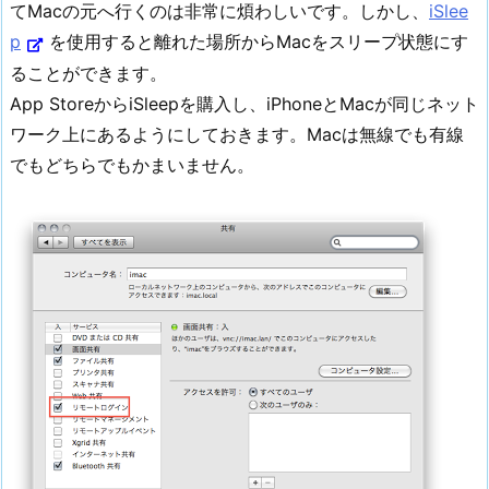
てMacの元へ行くのは非常に煩わしいです。しかし、
iSlee
p
を使用すると離れた場所からMacをスリープ状態にす
ることができます。
App StoreからiSleepを購入し、iPhoneとMacが同じネット
ワーク上にあるようにしておきます。Macは無線でも有線
でもどちらでもかまいません。