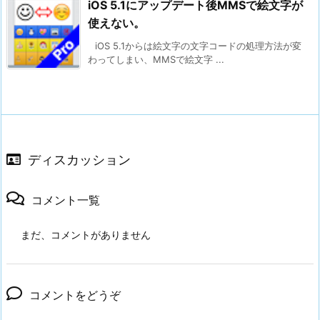
iOS 5.1にアップデート後MMSで絵文字が
使えない。
iOS 5.1からは絵文字の文字コードの処理方法が変
わってしまい、MMSで絵文字 ...
ディスカッション
コメント一覧
まだ、コメントがありません
コメントをどうぞ