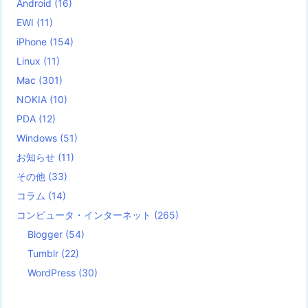
Android
(16)
EWI
(11)
iPhone
(154)
Linux
(11)
Mac
(301)
NOKIA
(10)
PDA
(12)
Windows
(51)
お知らせ
(11)
その他
(33)
コラム
(14)
コンピュータ・インターネット
(265)
Blogger
(54)
Tumblr
(22)
WordPress
(30)