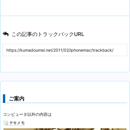
この記事のトラックバックURL
ご案内
コンピュータ以外の内容は