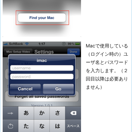
Macで使用している
（ログイン時の）ユ
ーザ名とパスワード
を入力します。（２
回目以降は必要あり
ません）