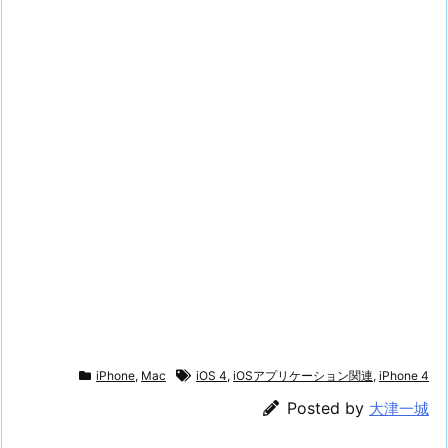
iPhone
,
Mac
iOS 4
,
iOSアプリケーション関連
,
iPhone 4
Posted by
大津一城