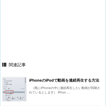
関連記事
iPhoneのiPodで動画を連続再生する方法
（既にiPhoneの中に連続再生したい動画が同期さ
れているとします） iPhon ...