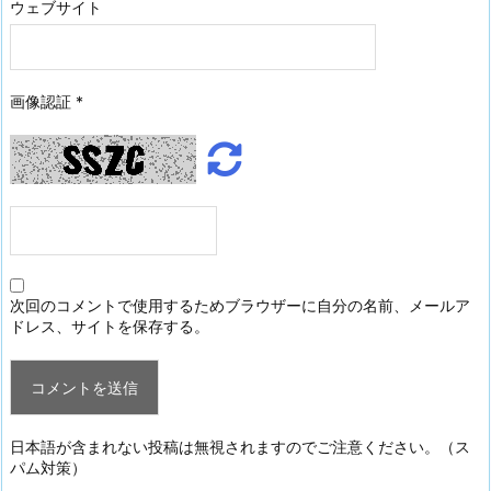
ウェブサイト
画像認証
*
次回のコメントで使用するためブラウザーに自分の名前、メールア
ドレス、サイトを保存する。
日本語が含まれない投稿は無視されますのでご注意ください。（ス
パム対策）