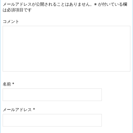
メールアドレスが公開されることはありません。
※
が付いている欄
は必須項目です
コメント
名前
*
メールアドレス
*