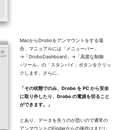
MacからDroboをアンマウントをする場
合、マニュアルには「メニューバー」
→「DroboDashboard」→「高度な制御
−ツール」の「スタンバイ」ボタンをクリッ
クします。さらに、
「その状態でのみ、Drobo を PC から安全
に取り外したり、Drobo の電源を切ること
ができます。」
とあり、データを失うのが恐いので通常の
アンマウントのFinderからの操作はまだし