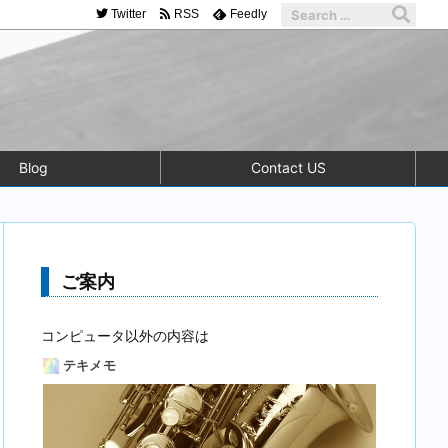
Twitter
RSS
Feedly
Blog
Contact US
ご案内
コンピュータ以外の内容は