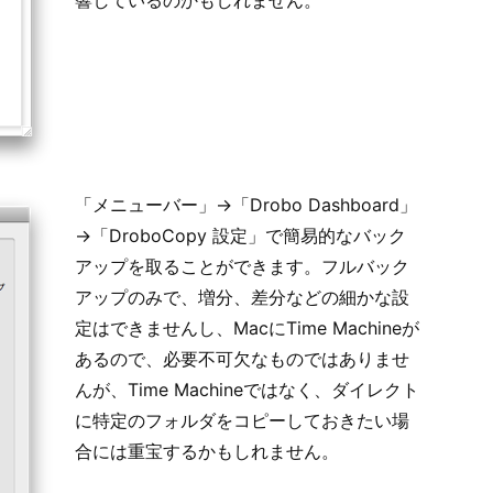
「メニューバー」→「Drobo Dashboard」
→「DroboCopy 設定」で簡易的なバック
アップを取ることができます。フルバック
アップのみで、増分、差分などの細かな設
定はできませんし、MacにTime Machineが
あるので、必要不可欠なものではありませ
んが、Time Machineではなく、ダイレクト
に特定のフォルダをコピーしておきたい場
合には重宝するかもしれません。