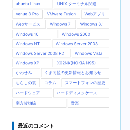
ubuntu Linux
UNIX ターミナル関連
Venue 8 Pro
VMware Fusion
Webアプリ
Webサービス
Windows 7
Windows 8.1
Windows 10
Windows 2000
Windows NT
Windows Server 2003
Windows Server 2008 R2
Windows Vista
Windows XP
X02NK(NOKIA N95)
かわせみ
くま同盟の更新情報とお知らせ
ちらしの裏
コラム
スマートフォンの歴史
ハードウェア
ハードディスクケース
南方貨物線
音楽
最近のコメント