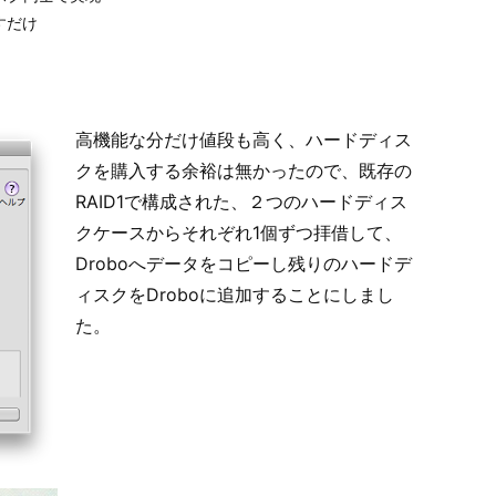
すだけ
高機能な分だけ値段も高く、ハードディス
クを購入する余裕は無かったので、既存の
RAID1で構成された、２つのハードディス
クケースからそれぞれ1個ずつ拝借して、
Droboへデータをコピーし残りのハードデ
ィスクをDroboに追加することにしまし
た。