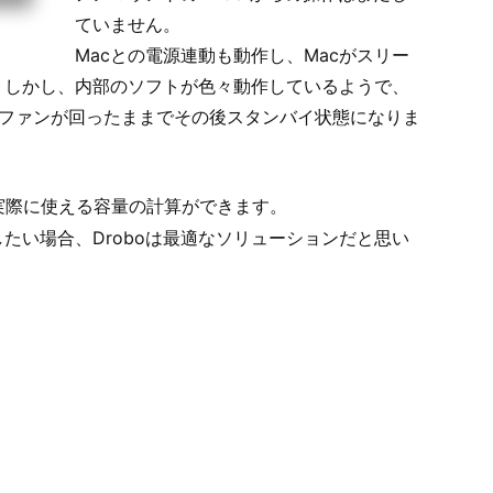
ていません。
Macとの電源連動も動作し、Macがスリー
す。しかし、内部のソフトが色々動作しているようで、
どファンが回ったままでその後スタンバイ状態になりま
実際に使える容量の計算ができます。
たい場合、Droboは最適なソリューションだと思い