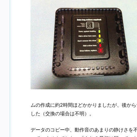
ムの作成に約2時間ほどかかりましたが、後から
した（交換の場合は不明）。
データのコピー中、動作音のあまりの静けさを