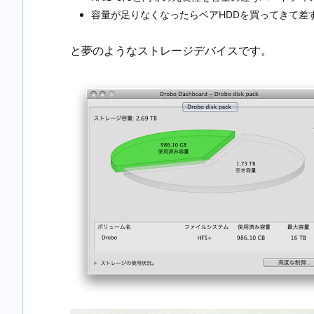
容量が足りなくなったらベアHDDを買ってきて差
と夢のようなストレージデバイスです。