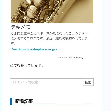
にて投稿しています。
新着記事