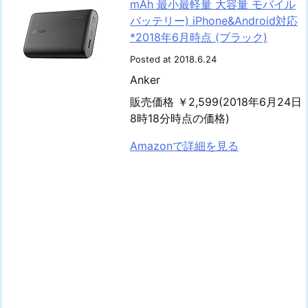
mAh 最小最軽量 大容量 モバイル
バッテリー) iPhone&Android対応
*2018年6月時点 (ブラック)
Posted at 2018.6.24
Anker
販売価格 ￥2,599(2018年6月24日
8時18分時点の価格)
Amazonで詳細を見る