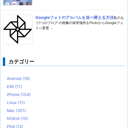
Googleフォトのアルバムを並べ替える方法
私のも
う1つのブログ の画像の保管場所をFlickrからGoogleフォ
トへ変更 ...
カテゴリー
Android
(16)
EWI
(11)
iPhone
(154)
Linux
(11)
Mac
(301)
NOKIA
(10)
PDA
(12)