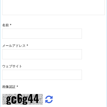
名前
*
メールアドレス
*
ウェブサイト
画像認証
*