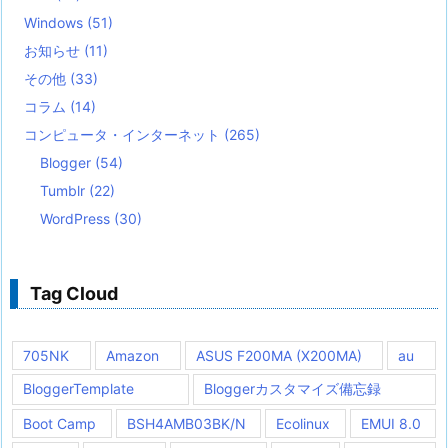
Windows
(51)
お知らせ
(11)
その他
(33)
コラム
(14)
コンピュータ・インターネット
(265)
Blogger
(54)
Tumblr
(22)
WordPress
(30)
Tag Cloud
705NK
Amazon
ASUS F200MA (X200MA)
au
BloggerTemplate
Bloggerカスタマイズ備忘録
Boot Camp
BSH4AMB03BK/N
Ecolinux
EMUI 8.0