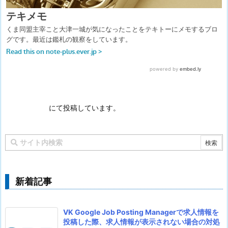
にて投稿しています。
新着記事
VK Google Job Posting Managerで求人情報を
投稿した際、求人情報が表示されない場合の対処