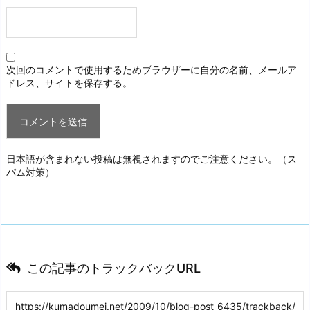
次回のコメントで使用するためブラウザーに自分の名前、メールア
ドレス、サイトを保存する。
日本語が含まれない投稿は無視されますのでご注意ください。（ス
パム対策）
この記事のトラックバックURL