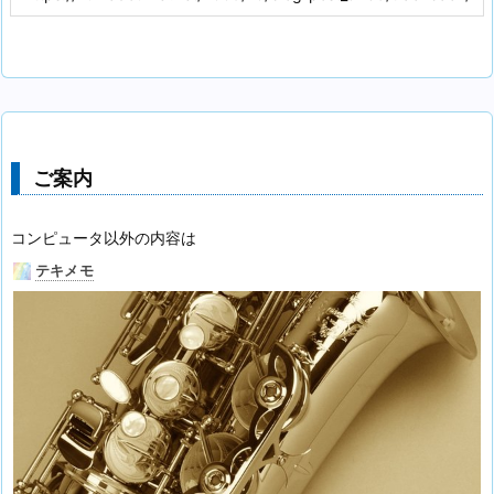
ご案内
コンピュータ以外の内容は