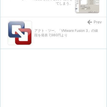
てしまう。
Prev
アクト・ツー、「VMware Fusion 3」の値
段を発表 7,980円より