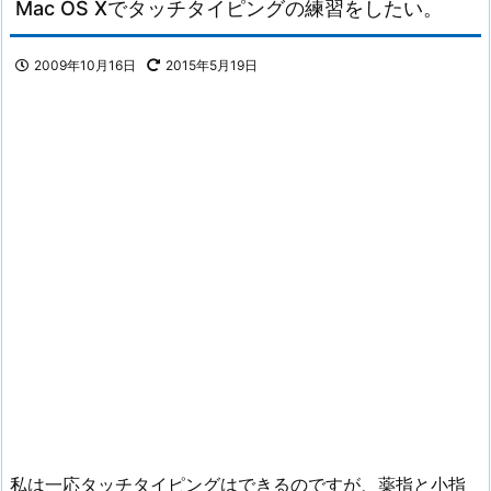
Mac OS Xでタッチタイピングの練習をしたい。
2009年10月16日
2015年5月19日
私は一応タッチタイピングはできるのですが、薬指と小指