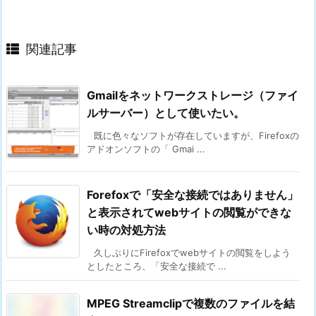
関連記事
Gmailをネットワークストレージ（ファイ
ルサーバー）として使いたい。
既に色々なソフトが存在していますが、Firefoxの
アドオンソフトの「 Gmai ...
Forefoxで「安全な接続ではありません」
と表示されてwebサイトの閲覧ができな
い時の対処方法
久しぶりにFirefoxでwebサイトの閲覧をしよう
としたところ、「安全な接続で ...
MPEG Streamclipで複数のファイルを結