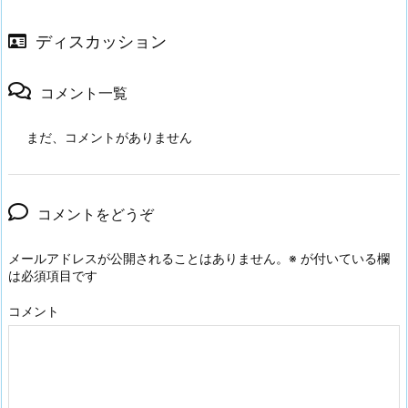
ディスカッション
コメント一覧
まだ、コメントがありません
コメントをどうぞ
メールアドレスが公開されることはありません。
※
が付いている欄
は必須項目です
コメント