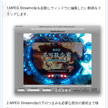
1.MPEG Streamclipを起動しウィンドウに編集したい動画をド
ラッグします。
2.MPEG Streamclipの下のつまみを必要な部分の最初まで移