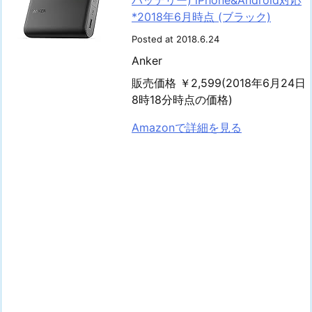
バッテリー) iPhone&Android対応
*2018年6月時点 (ブラック)
Posted at 2018.6.24
Anker
販売価格 ￥2,599(2018年6月24日
8時18分時点の価格)
Amazonで詳細を見る