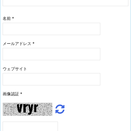
名前
*
メールアドレス
*
ウェブサイト
画像認証
*