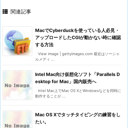
関連記事
MacでCyberduckを使っている人必見・
アップロードしたCGIが動かない時に確認
する方法
View image | gettyimages.com 最近はソーシャ
ルメディ ...
Intel Mac向け仮想化ソフト「Parallels D
esktop for Mac」国内販売へ
Intel Mac上でMac OS XとWindowsなどを同時に
動作することが ...
Mac OS Xでタッチタイピングの練習をし
たい。