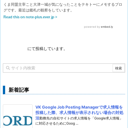
にて投稿しています。
新着記事
VK Google Job Posting Managerで求人情報を
投稿した際、求人情報が表示されない場合の対処
法
勤務先の自社サイトの求人情報を「Google求人情報」
に対応させるためにGoog ...