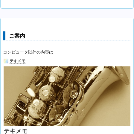
ご案内
コンピュータ以外の内容は