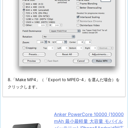
8.「Make MP4」（「Export to MPEG-4」を選んだ場合）を
クリックします。
Anker PowerCore 10000 (10000
mAh 最小最軽量 大容量 モバイル