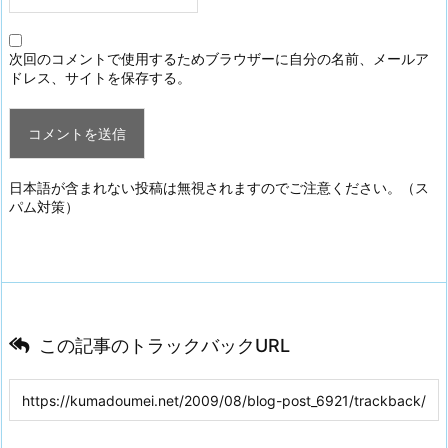
次回のコメントで使用するためブラウザーに自分の名前、メールア
ドレス、サイトを保存する。
日本語が含まれない投稿は無視されますのでご注意ください。（ス
パム対策）
この記事のトラックバックURL