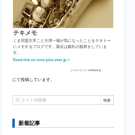
にて投稿しています。
新着記事