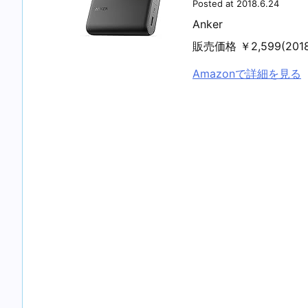
Posted at 2018.6.24
Anker
販売価格 ￥2,599(20
Amazonで詳細を見る