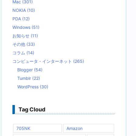
Mac
(301)
NOKIA
(10)
PDA
(12)
Windows
(51)
お知らせ
(11)
その他
(33)
コラム
(14)
コンピュータ・インターネット
(265)
Blogger
(54)
Tumblr
(22)
WordPress
(30)
Tag Cloud
705NK
Amazon