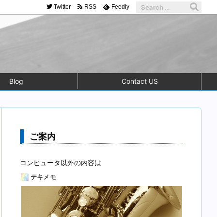
Twitter
RSS
Feedly
Blog
Contact US
ご案内
コンピュータ以外の内容は