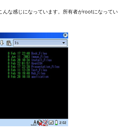
見るとこんな感じになっています。所有者がrootになってい