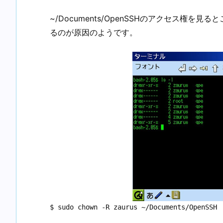
~/Documents/OpenSSHのアクセス権を
るのが原因のようです。
$ sudo chown -R zaurus ~/Documents/OpenSSH