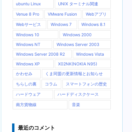
ubuntu Linux
UNIX ターミナル関連
Venue 8 Pro
VMware Fusion
Webアプリ
Webサービス
Windows 7
Windows 8.1
Windows 10
Windows 2000
Windows NT
Windows Server 2003
Windows Server 2008 R2
Windows Vista
Windows XP
X02NK(NOKIA N95)
かわせみ
くま同盟の更新情報とお知らせ
ちらしの裏
コラム
スマートフォンの歴史
ハードウェア
ハードディスクケース
南方貨物線
音楽
最近のコメント