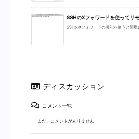
SSHのXフォワードを使ってリ
SSHのXフォワードの機能を使うと簡単
ディスカッション
コメント一覧
まだ、コメントがありません