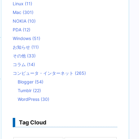
Linux
(11)
Mac
(301)
NOKIA
(10)
PDA
(12)
Windows
(51)
お知らせ
(11)
その他
(33)
コラム
(14)
コンピュータ・インターネット
(265)
Blogger
(54)
Tumblr
(22)
WordPress
(30)
Tag Cloud