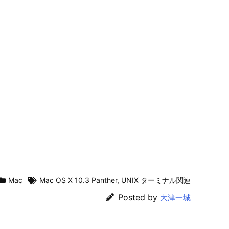
Mac
Mac OS X 10.3 Panther
,
UNIX ターミナル関連
Posted by
大津一城