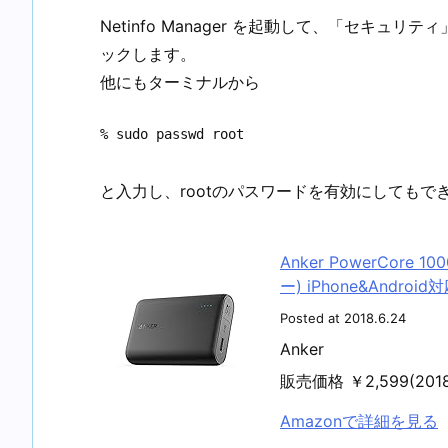
Netinfo Manager を起動して、「セキ
ックします。
他にもターミナルから
% sudo passwd root
と入力し、rootのパスワードを有効にしてもで
Anker PowerCore
ー) iPhone&Androi
Posted at 2018.6.24
Anker
販売価格 ￥2,599(20
Amazonで詳細を見る