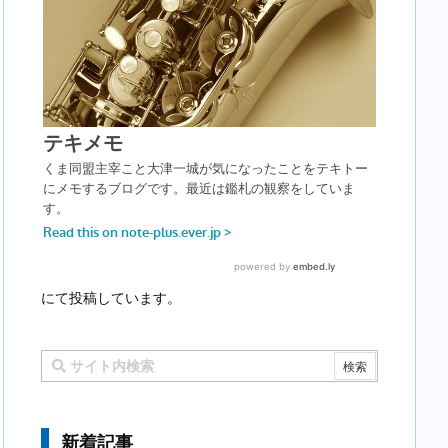
にて投稿しています。
新着記事