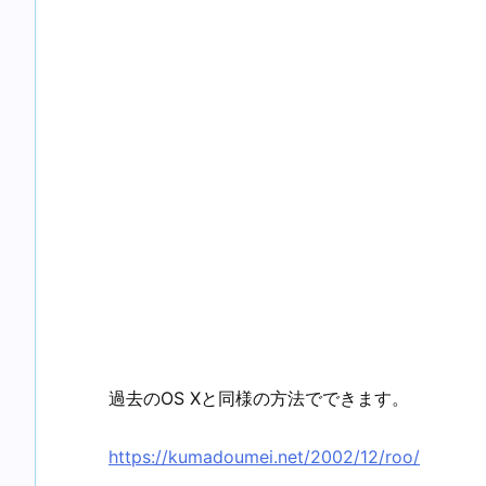
過去のOS Xと同様の方法でできます。
https://kumadoumei.net/2002/12/roo/