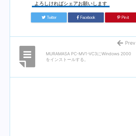
よろしければシェアお願いします
Twitter
Facebook
Pin it
Prev
MURAMASA PC-MV1-VC3にWindows 2000
をインストールする。